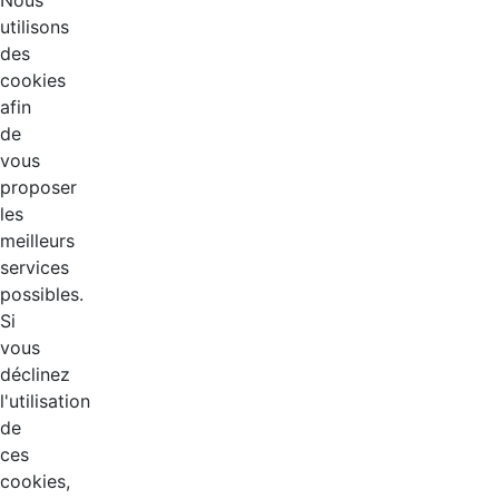
Nous
utilisons
des
cookies
afin
de
vous
proposer
les
meilleurs
services
possibles.
Si
vous
déclinez
l'utilisation
de
ces
cookies,