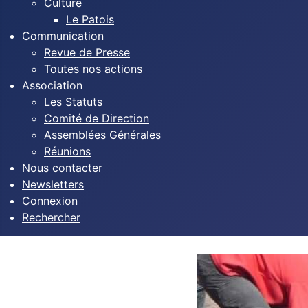
Culture
Le Patois
Communication
Revue de Presse
Toutes nos actions
Association
Les Statuts
Comité de Direction
Assemblées Générales
Réunions
Nous contacter
Newsletters
Connexion
Rechercher