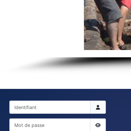
Identifiant
Mot de passe