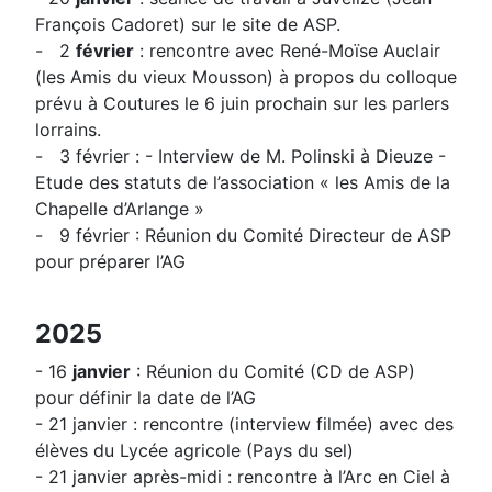
François Cadoret) sur le site de ASP.
- 2
février
: rencontre avec René-Moïse Auclair
(les Amis du vieux Mousson) à propos du colloque
prévu à Coutures le 6 juin prochain sur les parlers
lorrains.
- 3 février : - Interview de M. Polinski à Dieuze -
Etude des statuts de l’association « les Amis de la
Chapelle d’Arlange »
- 9 février : Réunion du Comité Directeur de ASP
pour préparer l’AG
2025
- 16
janvier
: Réunion du Comité (CD de ASP)
pour définir la date de l’AG
- 21 janvier : rencontre (interview filmée) avec des
élèves du Lycée agricole (Pays du sel)
- 21 janvier après-midi : rencontre à l’Arc en Ciel à