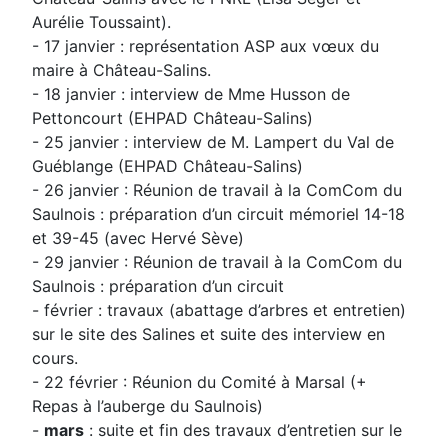
Aurélie Toussaint).
- 17 janvier : représentation ASP aux vœux du
maire à Château-Salins.
- 18 janvier : interview de Mme Husson de
Pettoncourt (EHPAD Château-Salins)
- 25 janvier : interview de M. Lampert du Val de
Guéblange (EHPAD Château-Salins)
- 26 janvier : Réunion de travail à la ComCom du
Saulnois : préparation d’un circuit mémoriel 14-18
et 39-45 (avec Hervé Sève)
- 29 janvier : Réunion de travail à la ComCom du
Saulnois : préparation d’un circuit
- février : travaux (abattage d’arbres et entretien)
sur le site des Salines et suite des interview en
cours.
- 22 février : Réunion du Comité à Marsal (+
Repas à l’auberge du Saulnois)
-
mars
: suite et fin des travaux d’entretien sur le