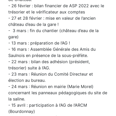
- 26 février : bilan financier de ASP 2022 avec le
trésorier et le vérificateur aux comptes
- 27 et 28 février : mise en valeur de l’ancien
château d’eau de la gare !
- 3 mars : fin du chantier (château d’eau de la
gare)
- 13 mars : préparation de l’AG !
- 16 mars : Assemblée Générale des Amis du
Saulnois en présence de la sous-préfète.
- 22 mars : bilan des adhésion (président,
trésorier) suite à l’AG.
- 23 mars : Réunion du Comité Directeur et
élection au bureau.
- 24 mars : Réunion en mairie (Marie Morel)
concernant les panneaux pédagogiques du site de
la saline.
- 15 avril : participation à l’AG de l’ARCM
(Bourdonnay)