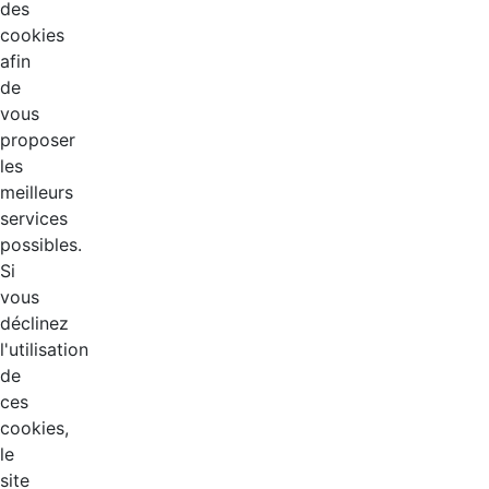
des
cookies
afin
de
vous
proposer
les
meilleurs
services
possibles.
Si
vous
déclinez
l'utilisation
de
ces
cookies,
le
site