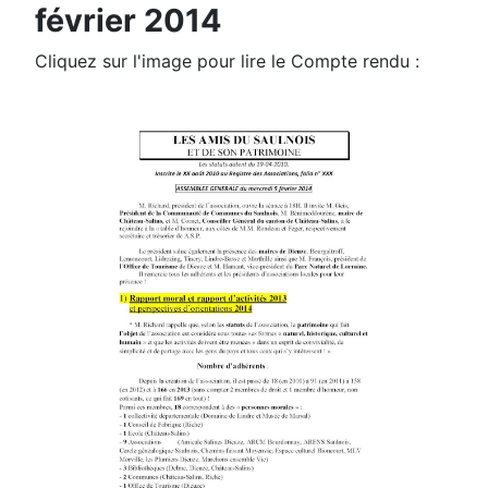
février 2014
Cliquez sur l'image pour lire le Compte rendu :