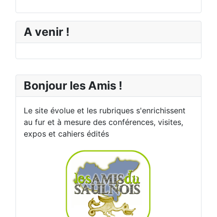
A venir !
Bonjour les Amis !
Le site évolue et les rubriques s'enrichissent
au fur et à mesure des conférences, visites,
expos et cahiers édités