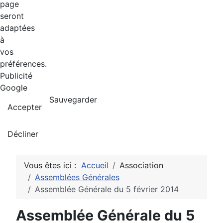
page
seront
adaptées
à
vos
préférences.
Publicité
Google
Sauvegarder
Accepter
Décliner
Vous êtes ici :
Accueil
Association
Assemblées Générales
Assemblée Générale du 5 février 2014
Assemblée Générale du 5