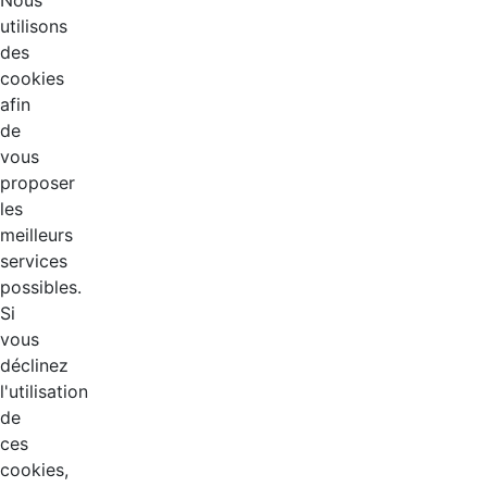
Nous
utilisons
des
cookies
afin
de
vous
proposer
les
meilleurs
services
possibles.
Si
vous
déclinez
l'utilisation
de
ces
cookies,