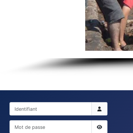
Identifiant
Mot de passe