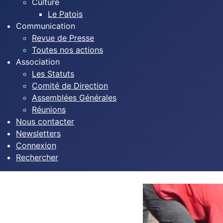
Culture
Le Patois
Communication
Revue de Presse
Toutes nos actions
Association
Les Statuts
Comité de Direction
Assemblées Générales
Réunions
Nous contacter
Newsletters
Connexion
Rechercher